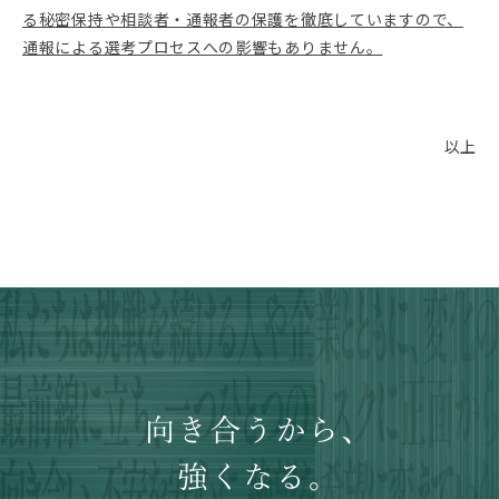
る秘密保持や相談者・通報者の保護を徹底していますので、
通報による選考プロセスへの影響もありません。
以上